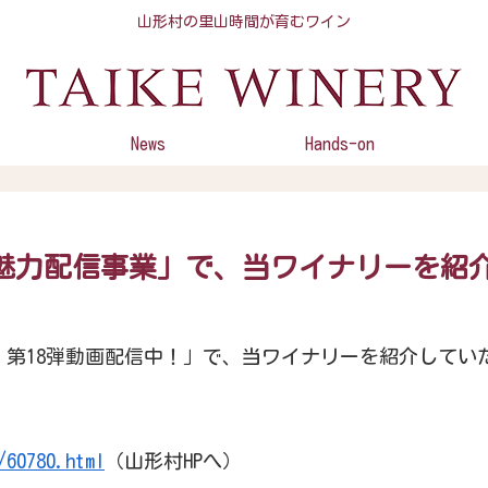
山形村の里山時間が育むワイン
News
Hands-on
村の魅力配信事業」で、当ワイナリーを
事業 第18弾動画配信中！」で、当ワイナリーを紹介してい
/60780.html
（山形村HPへ）