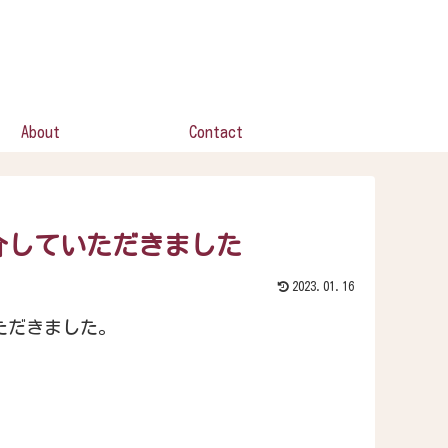
About
Contact
紹介していただきました
2023.01.16
ただきました。