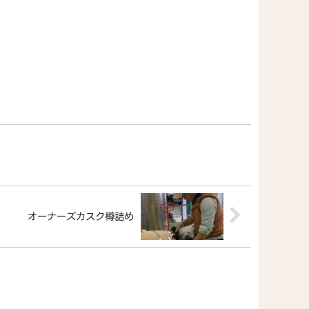
オーナーズカスク樽詰め