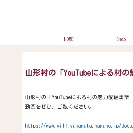
HOME
Shop
山形村の「YouTubeによる
山形村の「YouTubeによる村の魅力配信
動画をぜひ、ご覧ください。
https://www.vill.yamagata.nagano.jp/docs