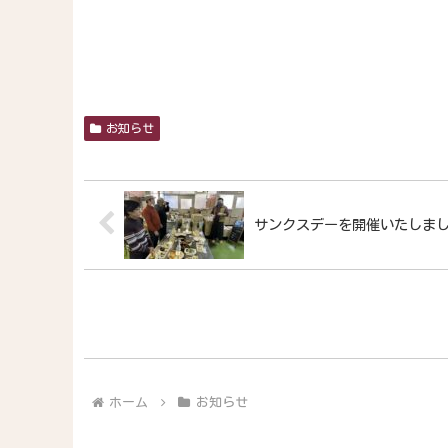
お知らせ
サンクスデーを開催いたしま
ホーム
お知らせ