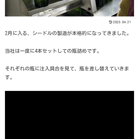
2023.04.21
2月に入る、シードルの製造が本格的になってきました。
当社は一度に4本セットしての瓶詰めです。
それぞれの瓶に注入具合を見て、瓶を差し替えていきま
す。