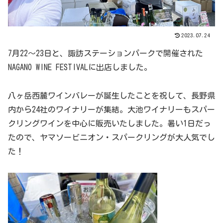
2023.07.24
7月22～23日と、諏訪ステーションパークで開催された
NAGANO WINE FESTIVALに出店しました。
八ヶ岳西麓ワインバレーが誕生したことを祝して、長野県
内から24社のワイナリーが集結。大池ワイナリーもスパー
クリングワインを中心に販売いたしました。暑い1日だっ
たので、ヤマソービニオン・スパークリングが大人気でし
た！