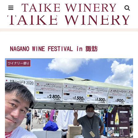
山形村の里山時間が育むワイン
NAGANO WINE FESTIVAL in 諏訪
ワイナリー便り