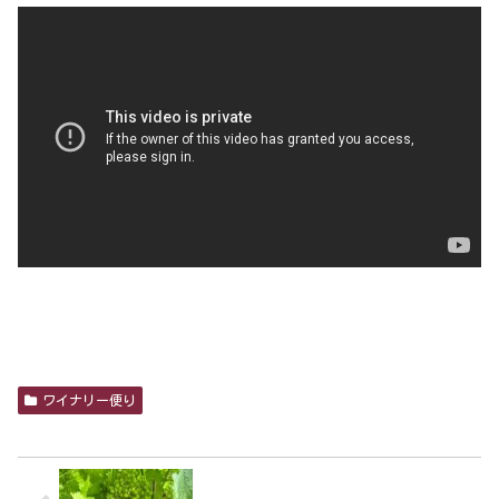
ワイナリー便り