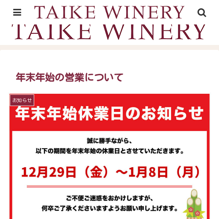
山形村の里山時間が育むワイン
年末年始の営業について
お知らせ