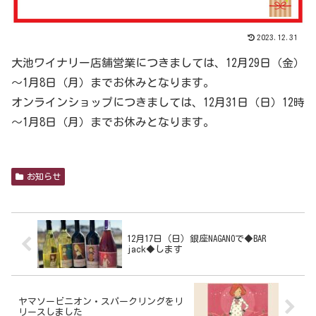
2023.12.31
大池ワイナリー店舗営業につきましては、12月29日（金）
～1月8日（月）までお休みとなります。
オンラインショップにつきましては、12月31日（日）12時
～1月8日（月）までお休みとなります。
お知らせ
12月17日（日）銀座NAGANOで◆BAR
jack◆します
ヤマソービニオン・スパークリングをリ
リースしました