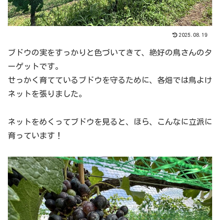
2025.08.19
ブドウの実をすっかりと色づいてきて、絶好の鳥さんのタ
ーゲットです。
せっかく育てているブドウを守るために、各畑では鳥よけ
ネットを張りました。
ネットをめくってブドウを見ると、ほら、こんなに立派に
育っています！