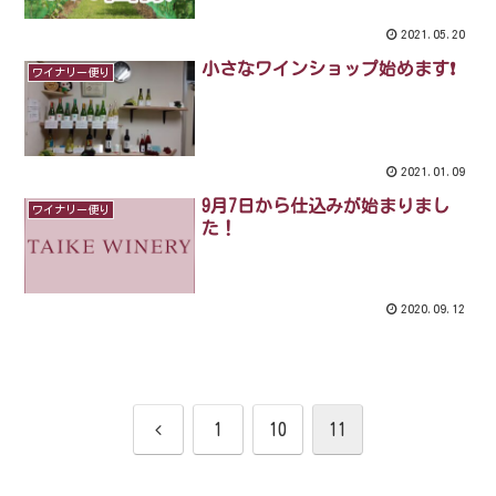
2021.05.20
小さなワインショップ始めます❗
ワイナリー便り
2021.01.09
9月7日から仕込みが始まりまし
ワイナリー便り
た！
2020.09.12
1
10
11