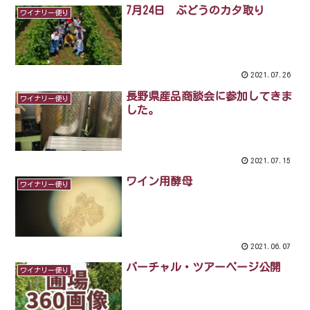
7月24日 ぶどうのカタ取り
ワイナリー便り
2021.07.26
長野県産品商談会に参加してきま
ワイナリー便り
した。
2021.07.15
ワイン用酵母
ワイナリー便り
2021.06.07
バーチャル・ツアーページ公開
ワイナリー便り